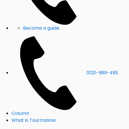
Become a guide
0120-989-495
Column
What is Tourmaster