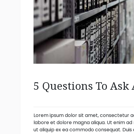
5 Questions To Ask 
Lorem ipsum dolor sit amet, consectetur ad
labore et dolore magna aliqua. Ut enim ad 
ut aliquip ex ea commodo consequat. Duis au