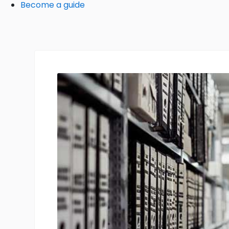
Become a guide