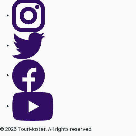
© 2026 TourMaster. All rights reserved.