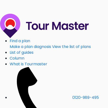
Find a plan
Make a plan diagnosis
View the list of plans
List of guides
Column
What is Tourmaster
0120-989-495