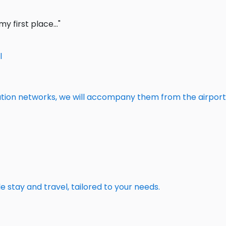
 first place..."
l
tion networks, we will accompany them from the airport
stay and travel, tailored to your needs.